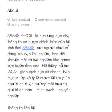
About
0
likes received
0
comments received
0
best answers
MM88 REPORT là nền tảng cập nhật 
thông tin cá cược chính thức của hệ 
sinh thái 
MM88
, nơi người chơi dễ 
dàng truy cập link chuẩn, theo dõi 
khuyến mãi và trải nghiệm kho game 
trực tuyến đỉnh cao. Hệ thống hỗ trợ 
24/7, giao dịch nạp rút nhanh, bảo 
mật đa lớp và tỷ lệ cược tối ưu giúp 
người chơi tận hưởng môi trường 
giải trí an toàn – minh bạch – chuyên 
nghiệp.
Thông tin liên hệ