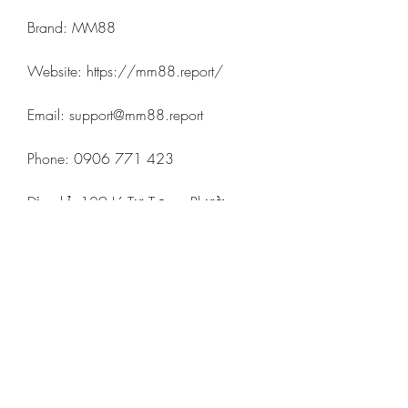
Brand: MM88
Website: https://mm88.report/
Email: support@mm88.report
Phone: 0906 771 423
Địa chỉ: 129 Lý Tự Trọng, Phường 
An Cư, Quận Ninh Kiều, TP. Cần 
Thơ, Việt Nam
Mã bưu chính: 900000
Hashtags:
#mm88report #mm88 #mm88casino 
#nhacaimm88 #mm88thethao 