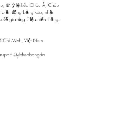
u, từ tỷ lệ kèo Châu Á, Châu 
h biến động bảng kèo, nhận 
 để gia tăng tỉ lệ chiến thắng.
ồ Chí Minh, Việt Nam
port #tylekeobongda