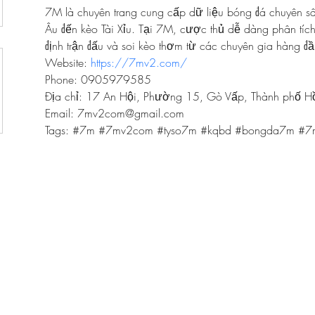
7M là chuyên trang cung cấp dữ liệu bóng đá chuyên sâ
Âu đến kèo Tài Xỉu. Tại 7M, cược thủ dễ dàng phân tíc
định trận đấu và soi kèo thơm từ các chuyên gia hàng đầu
Website: 
https://7mv2.com/
Phone: 0905979585
Địa chỉ: 17 An Hội, Phường 15, Gò Vấp, Thành phố H
Email: 7mv2com@gmail.com
Tags: #7m #7mv2com #tyso7m #kqbd #bongda7m #7ms
corinnelouiseholt@live.co.uk
tionhouse.co